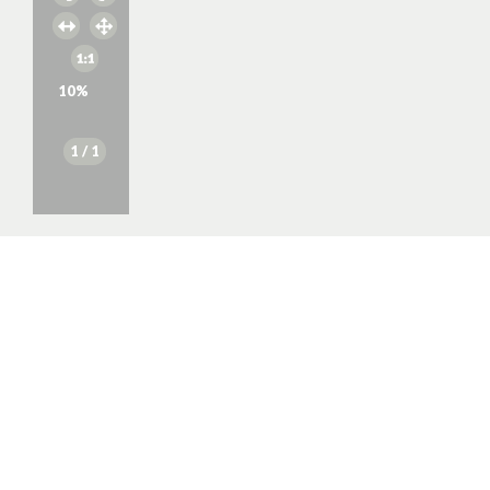
10
%
1
/ 1