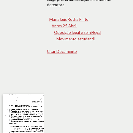
detentora.
Maria Luís Rocha Pinto
Antes 25 Abril
Oposição legal e semi-legal
Movimento estudantil
Citar Documento