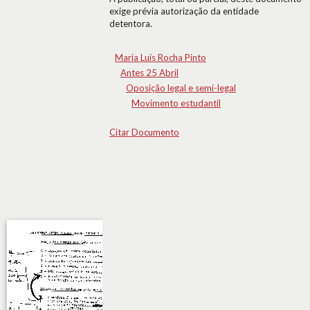
exige prévia autorização da entidade
detentora.
Maria Luís Rocha Pinto
Antes 25 Abril
Oposição legal e semi-legal
Movimento estudantil
Citar Documento