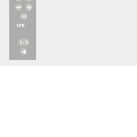
10
%
1
/ 2