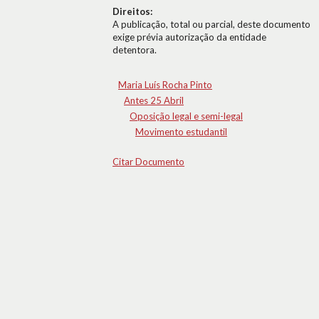
Direitos:
A publicação, total ou parcial, deste documento
exige prévia autorização da entidade
detentora.
Maria Luís Rocha Pinto
Antes 25 Abril
Oposição legal e semi-legal
Movimento estudantil
Citar Documento