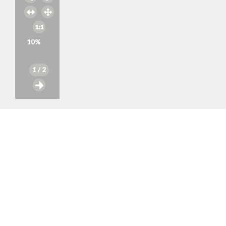
10
%
1
/ 2