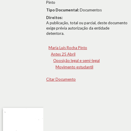
Pinto
Tipo Documental:
Documentos
Direitos:
A publicação, total ou parcial, deste documento
exige prévia autorização da entidade
detentora.
Maria Luís Rocha Pinto
Antes 25 Abril
Oposição legal e semi-legal
Movimento estudantil
Citar Documento