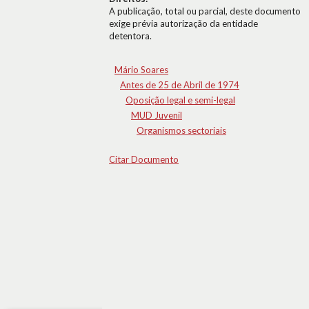
A publicação, total ou parcial, deste documento
exige prévia autorização da entidade
detentora.
Mário Soares
Antes de 25 de Abril de 1974
Oposição legal e semi-legal
MUD Juvenil
Organismos sectoriais
Citar Documento