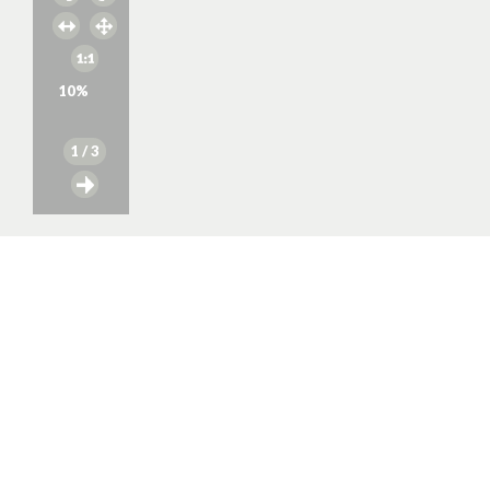
10
%
1
/ 3