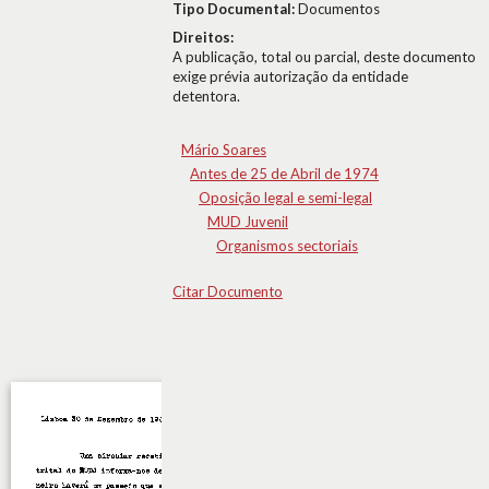
Tipo Documental:
Documentos
Direitos:
A publicação, total ou parcial, deste documento
exige prévia autorização da entidade
detentora.
Mário Soares
Antes de 25 de Abril de 1974
Oposição legal e semi-legal
MUD Juvenil
Organismos sectoriais
Citar Documento