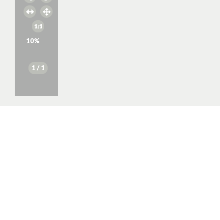
10
%
1
/ 1