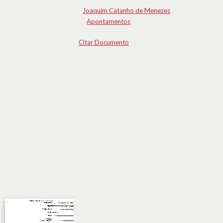
Joaquim Catanho de Menezes
Apontamentos
Citar Documento