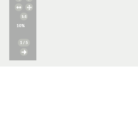
10
%
1
/ 5