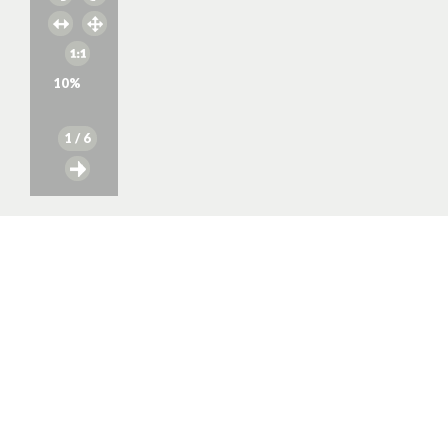
10
%
1
/ 6