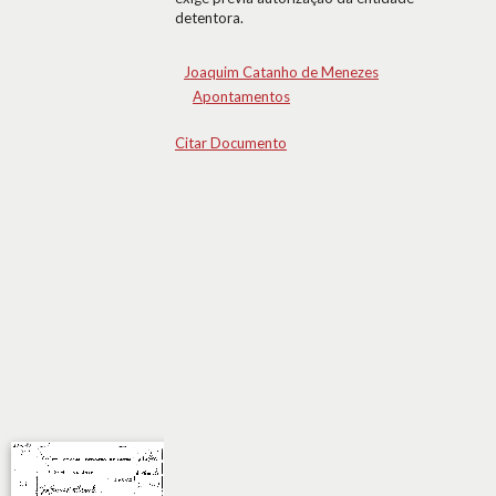
detentora.
Joaquim Catanho de Menezes
Apontamentos
Citar Documento