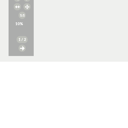
10
%
1
/ 2