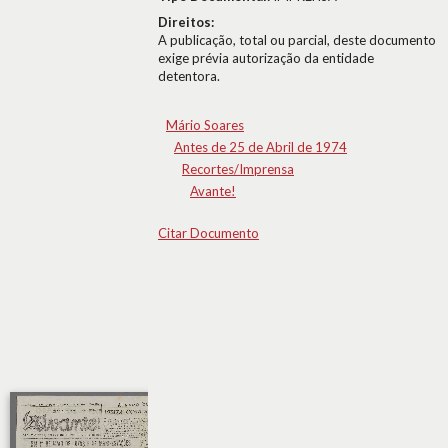
Direitos:
A publicação, total ou parcial, deste documento
exige prévia autorização da entidade
detentora.
Mário Soares
Antes de 25 de Abril de 1974
Recortes/Imprensa
Avante!
Citar Documento