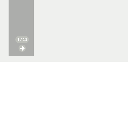
1
/ 11