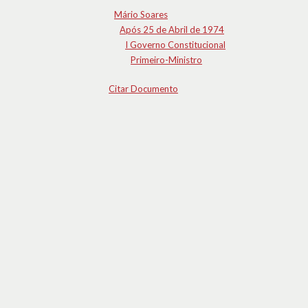
Mário Soares
Após 25 de Abril de 1974
I Governo Constitucional
Primeiro-Ministro
Citar Documento