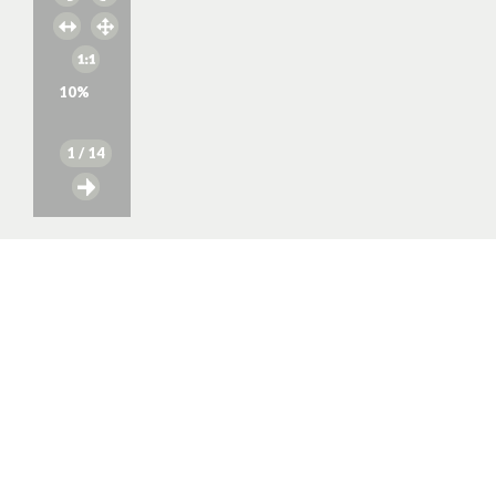
10
%
1
/ 14