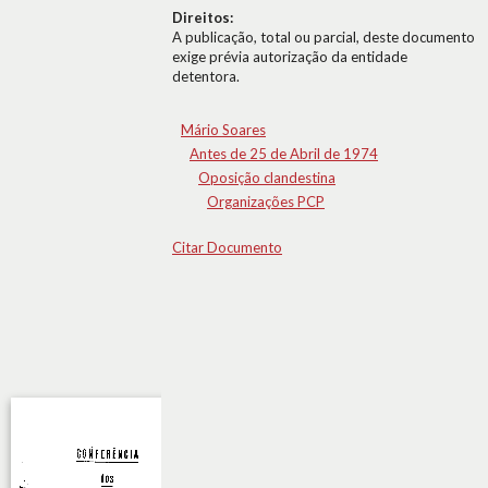
Direitos:
A publicação, total ou parcial, deste documento
exige prévia autorização da entidade
detentora.
Mário Soares
Antes de 25 de Abril de 1974
Oposição clandestina
Organizações PCP
Citar Documento