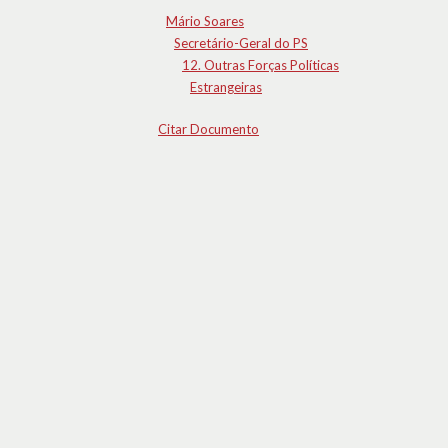
Mário Soares
Secretário-Geral do PS
12. Outras Forças Políticas
Estrangeiras
Citar Documento