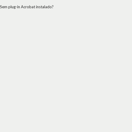
Sem plug-in Acrobat instalado?