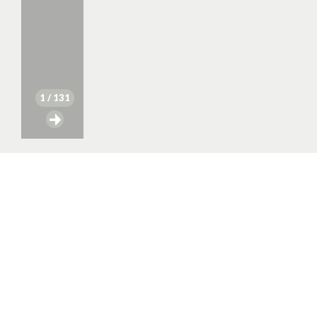
1
/ 131