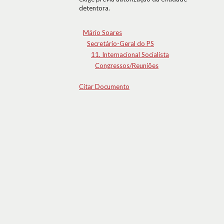
detentora.
Mário Soares
Secretário-Geral do PS
11. Internacional Socialista
Congressos/Reuniões
Citar Documento