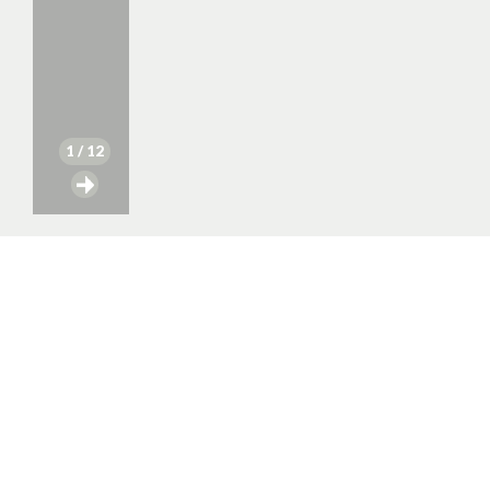
1
/ 12