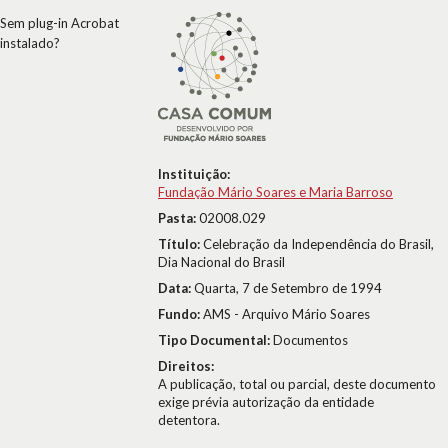
Sem plug-in Acrobat
instalado?
Instituição:
Fundação Mário Soares e Maria Barroso
Pasta:
02008.029
Título:
Celebração da Independência do Brasil,
Dia Nacional do Brasil
Data:
Quarta, 7 de Setembro de 1994
Fundo:
AMS - Arquivo Mário Soares
Tipo Documental:
Documentos
Direitos:
A publicação, total ou parcial, deste documento
exige prévia autorização da entidade
detentora.