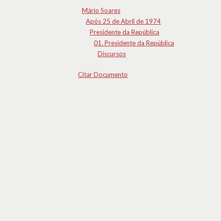
Mário Soares
Após 25 de Abril de 1974
Presidente da República
01. Presidente da República
Discursos
Citar Documento