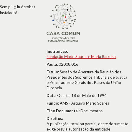
Sem plug-in Acrobat
instalado?
Instituição:
Fundação Mário Soares e Maria Barroso
Pasta:
02008.016
Título:
Sessão de Abertura da Reunião dos
Presidentes dos Supremos Tribunais de Justiça
e Procuradores-Gerais dos Países da União
Europeia
Data:
Quarta, 18 de Maio de 1994
Fundo:
AMS - Arquivo Mário Soares
Tipo Documental:
Documentos
Direitos:
A publicação, total ou parcial, deste documento
exige prévia autorização da entidade