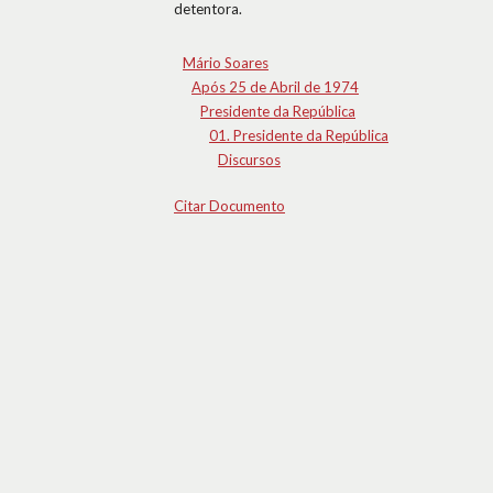
detentora.
Mário Soares
Após 25 de Abril de 1974
Presidente da República
01. Presidente da República
Discursos
Citar Documento