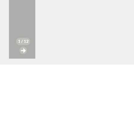
1
/ 12