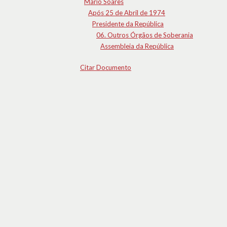
Mário Soares
Após 25 de Abril de 1974
Presidente da República
06. Outros Órgãos de Soberania
Assembleia da República
Citar Documento