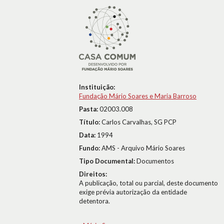
Instituição:
Fundação Mário Soares e Maria Barroso
Pasta:
02003.008
Título:
Carlos Carvalhas, SG PCP
Data:
1994
Fundo:
AMS - Arquivo Mário Soares
Tipo Documental:
Documentos
Direitos:
A publicação, total ou parcial, deste documento
exige prévia autorização da entidade
detentora.