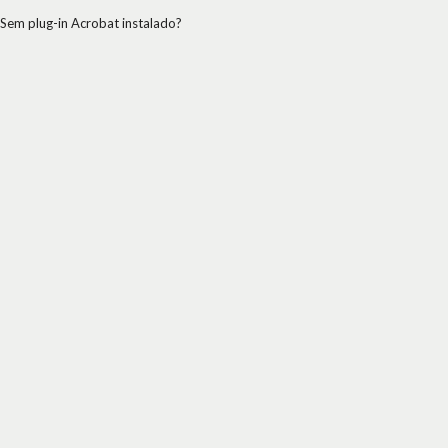
Sem plug-in Acrobat instalado?