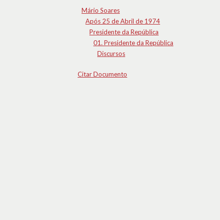
Mário Soares
Após 25 de Abril de 1974
Presidente da República
01. Presidente da República
Discursos
Citar Documento