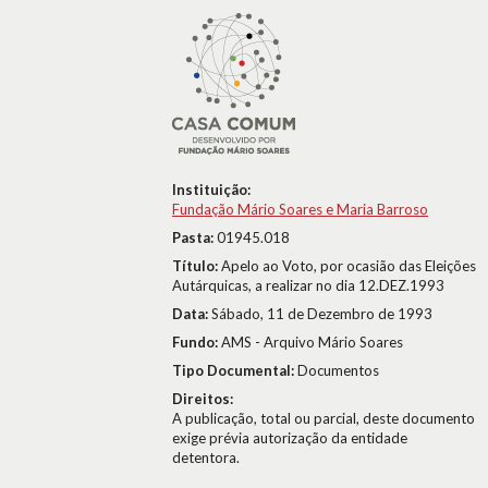
Instituição:
Fundação Mário Soares e Maria Barroso
Pasta:
01945.018
Título:
Apelo ao Voto, por ocasião das Eleições
Autárquicas, a realizar no dia 12.DEZ.1993
Data:
Sábado, 11 de Dezembro de 1993
Fundo:
AMS - Arquivo Mário Soares
Tipo Documental:
Documentos
Direitos:
A publicação, total ou parcial, deste documento
exige prévia autorização da entidade
detentora.