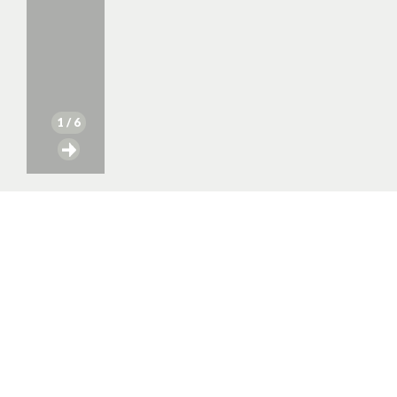
1
/ 6