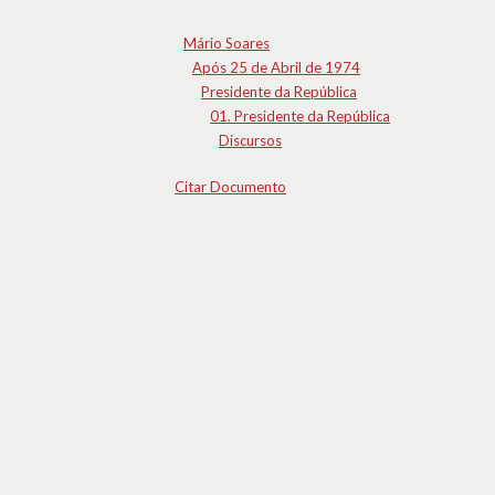
Mário Soares
Após 25 de Abril de 1974
Presidente da República
01. Presidente da República
Discursos
Citar Documento