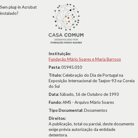
Sem plug-in Acrobat
instalado?
Instituição:
Fundação Mário Soares e Maria Barroso
Pasta:
01945.010
Título:
Celebração do Dia de Portugal na
Exposição Internacional de Taejon-93 na Coreia
do Sul
Data:
Sábado, 16 de Outubro de 1993
Fundo:
AMS - Arquivo Mário Soares
Tipo Documental:
Documentos
Direitos:
A publicação, total ou parcial, deste documento
exige prévia autorização da entidade
detentora.