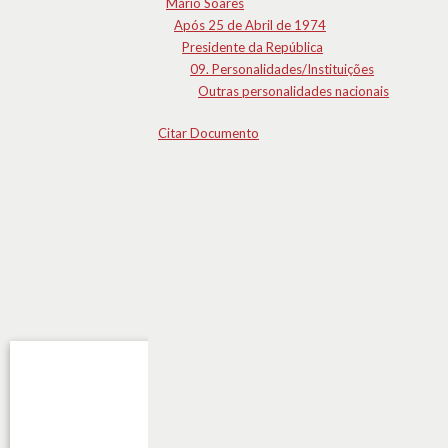
Mário Soares
Após 25 de Abril de 1974
Presidente da República
09. Personalidades/Instituições
Outras personalidades nacionais
Citar Documento