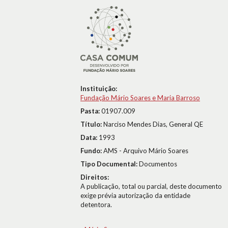
Instituição:
Fundação Mário Soares e Maria Barroso
Pasta:
01907.009
Título:
Narciso Mendes Dias, General QE
Data:
1993
Fundo:
AMS - Arquivo Mário Soares
Tipo Documental:
Documentos
Direitos:
A publicação, total ou parcial, deste documento
exige prévia autorização da entidade
detentora.