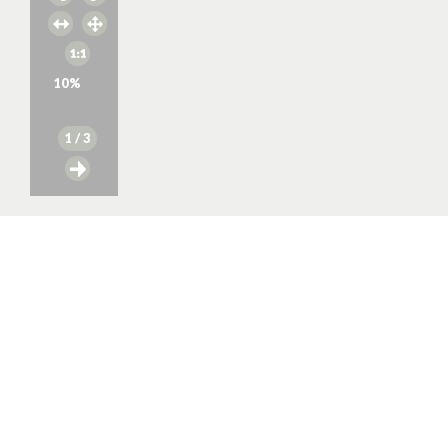
10
%
1
/ 3