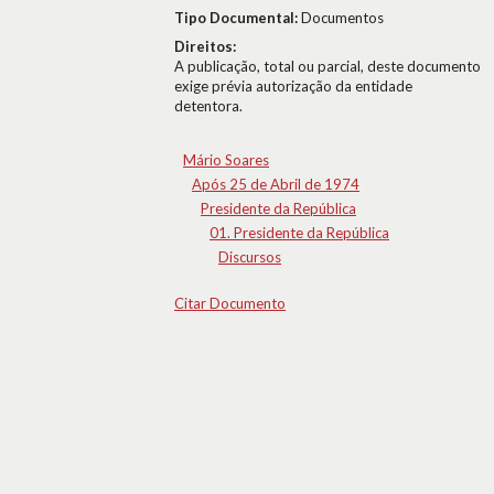
Tipo Documental:
Documentos
Direitos:
A publicação, total ou parcial, deste documento
exige prévia autorização da entidade
detentora.
Mário Soares
Após 25 de Abril de 1974
Presidente da República
01. Presidente da República
Discursos
Citar Documento