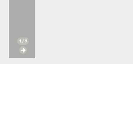
1
/ 9