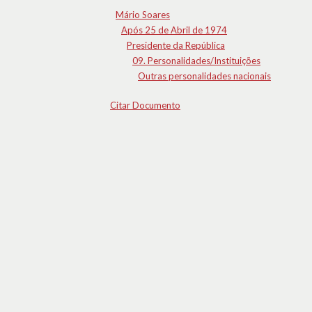
Mário Soares
Após 25 de Abril de 1974
Presidente da República
09. Personalidades/Instituições
Outras personalidades nacionais
Citar Documento