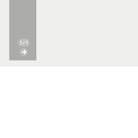
1
/ 5