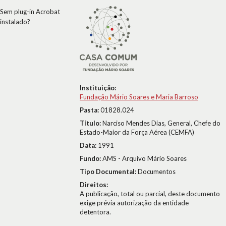
Sem plug-in Acrobat
instalado?
Instituição:
Fundação Mário Soares e Maria Barroso
Pasta:
01828.024
Título:
Narciso Mendes Dias, General, Chefe do
Estado-Maior da Força Aérea (CEMFA)
Data:
1991
Fundo:
AMS - Arquivo Mário Soares
Tipo Documental:
Documentos
Direitos:
A publicação, total ou parcial, deste documento
exige prévia autorização da entidade
detentora.