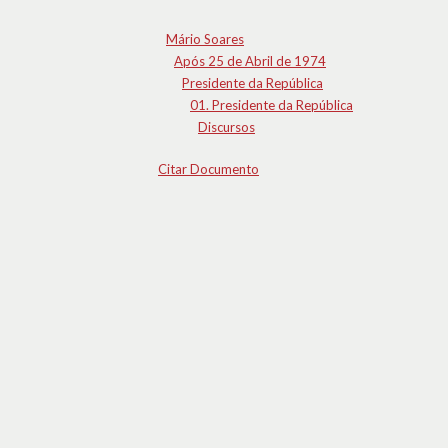
Mário Soares
Após 25 de Abril de 1974
Presidente da República
01. Presidente da República
Discursos
Citar Documento