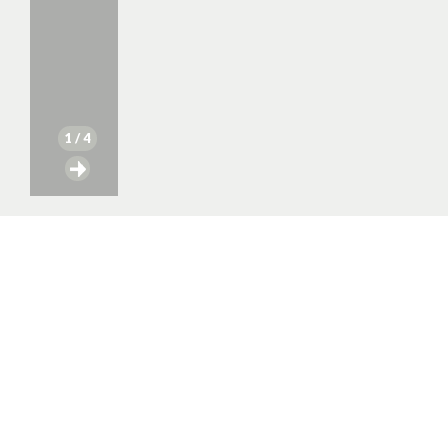
1
/ 4