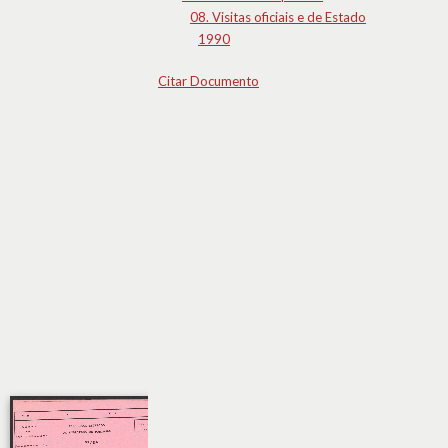
08. Visitas oficiais e de Estado
1990
Citar Documento