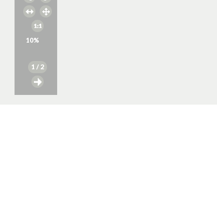
10
%
1
/ 2