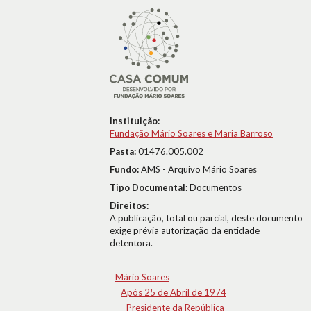
Instituição:
Fundação Mário Soares e Maria Barroso
Pasta:
01476.005.002
Fundo:
AMS - Arquivo Mário Soares
Tipo Documental:
Documentos
Direitos:
A publicação, total ou parcial, deste documento
exige prévia autorização da entidade
detentora.
Mário Soares
Após 25 de Abril de 1974
Presidente da República