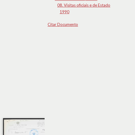
08. Visitas oficiais e de Estado
1990
Citar Documento