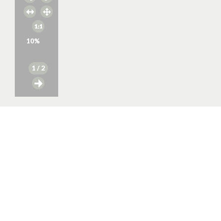
10
%
1
/ 2