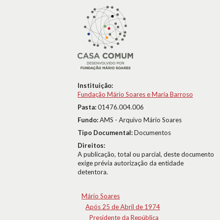
Instituição:
Fundação Mário Soares e Maria Barroso
Pasta:
01476.004.006
Fundo:
AMS - Arquivo Mário Soares
Tipo Documental:
Documentos
Direitos:
A publicação, total ou parcial, deste documento
exige prévia autorização da entidade
detentora.
Mário Soares
Após 25 de Abril de 1974
Presidente da República