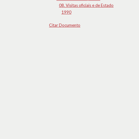
08. Visitas oficiais e de Estado
1990
Citar Documento