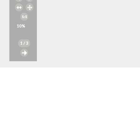
10
%
1
/ 3