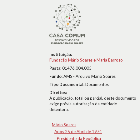
Instituição:
Fundação Mário Soares e Maria Barroso
Pasta:
01476.004.005
Fundo:
AMS - Arquivo Mário Soares
Tipo Documental:
Documentos
Direitos:
A publicação, total ou parcial, deste documento
exige prévia autorização da entidade
detentora.
Mário Soares
Após 25 de Abril de 1974
Presidente da República