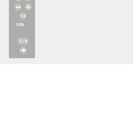
10
%
1
/ 8