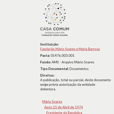
Instituição:
Fundação Mário Soares e Maria Barroso
Pasta:
01476.003.001
Fundo:
AMS - Arquivo Mário Soares
Tipo Documental:
Documentos
Direitos:
A publicação, total ou parcial, deste documento
exige prévia autorização da entidade
detentora.
Mário Soares
Após 25 de Abril de 1974
Presidente da República