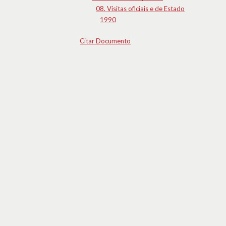
08. Visitas oficiais e de Estado
1990
Citar Documento