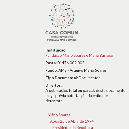
Instituição:
Fundação Mário Soares e Maria Barroso
Pasta:
01476.002.002
Fundo:
AMS - Arquivo Mário Soares
Tipo Documental:
Documentos
Direitos:
A publicação, total ou parcial, deste documento
exige prévia autorização da entidade
detentora.
Mário Soares
Após 25 de Abril de 1974
Presidente da República