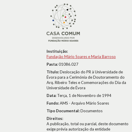
Instituição:
Fundação Mário Soares e Maria Barroso
Pasta:
01086.027
Título:
Deslocação do PR à Universidade de
Évora para a Cerimónia de Doutoramento do
Arq. Ribeiro Teles e Comemorações do Dia da
Universidade de Évora
Data:
Terça, 1 de Novembro de 1994
Fundo:
AMS - Arquivo Mário Soares
Tipo Documental:
Documentos
Direitos:
A publicação, total ou parcial, deste documento
exige prévia autorização da entidade