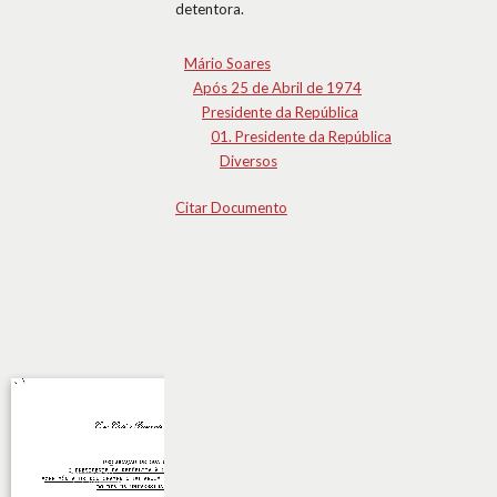
detentora.
Mário Soares
Após 25 de Abril de 1974
Presidente da República
01. Presidente da República
Diversos
Citar Documento