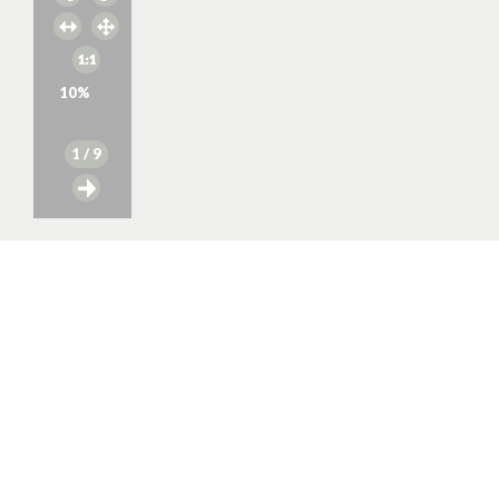
10
%
1
/ 9