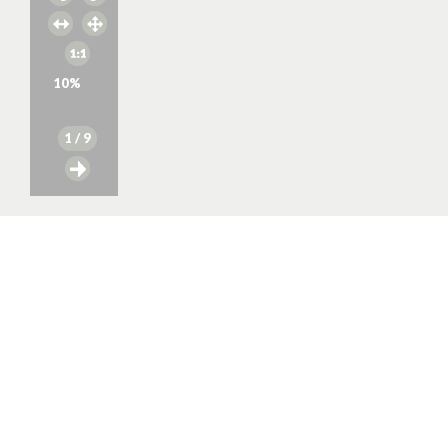
10
%
1
/ 9