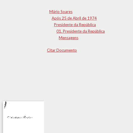
Mário Soares
Após 25 de Abril de 1974
Presidente da República
01. Presidente da República
Mensagens
Citar Documento