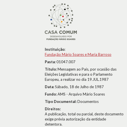
Instituição:
Fundação Mário Soares e Maria Barroso
Pasta:
01047.007
Título:
Mensagem ao País, por ocasião das
Eleições Legislativas e para o Parlamento
Europeu, a realizar no dia 19.JUL.1987
Data:
Sábado, 18 de Julho de 1987
Fundo:
AMS - Arquivo Mário Soares
Tipo Documental:
Documentos
Direitos:
A publicação, total ou parcial, deste documento
exige prévia autorização da entidade
detentora.