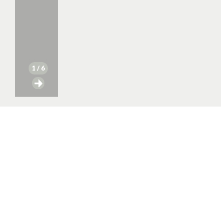
1
/ 6