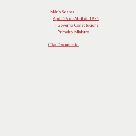
Mário Soares
Após 25 de Abril de 1974
I Governo Constitucional
Primeiro-Ministro
Citar Documento