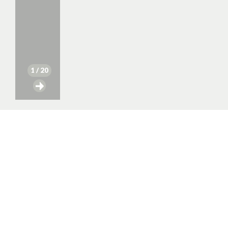
1
/ 20