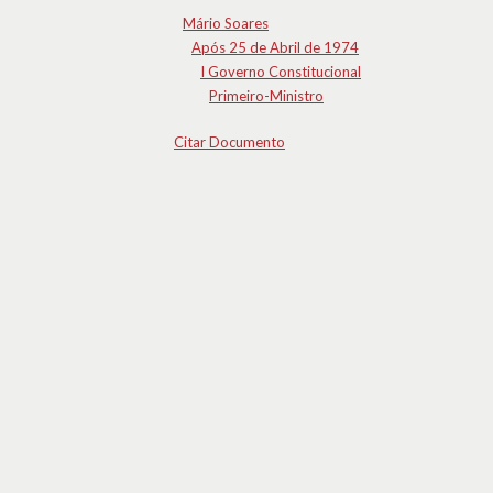
Mário Soares
Após 25 de Abril de 1974
I Governo Constitucional
Primeiro-Ministro
Citar Documento