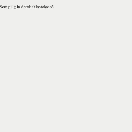
Sem plug-in Acrobat instalado?