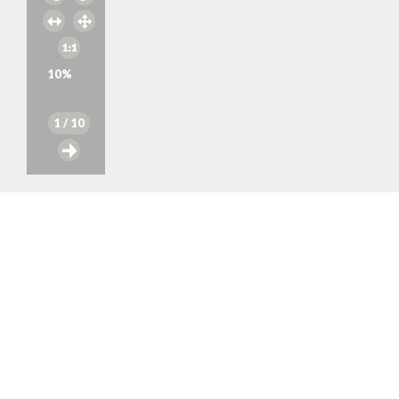
10
%
1
/ 10