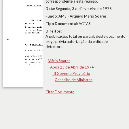
correspondente a esta reunião.
Data:
Segunda, 3 de Fevereiro de 1975
Fundo:
AMS - Arquivo Mário Soares
Tipo Documental:
ACTAS
Direitos:
A publicação, total ou parcial, deste documento
exige prévia autorização da entidade
detentora.
Mário Soares
Após 25 de Abril de 1974
III Governo Provisório
Conselho de Ministros
Citar Documento