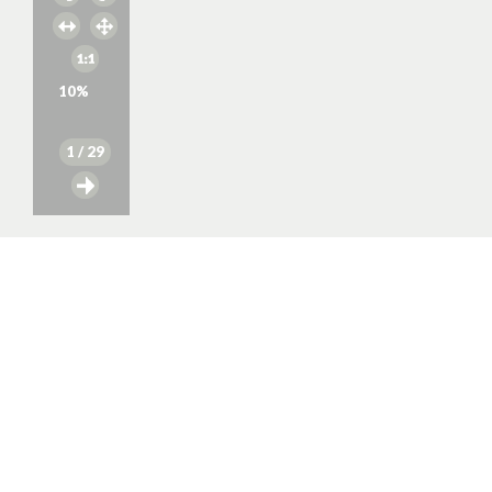
10
%
1
/ 29