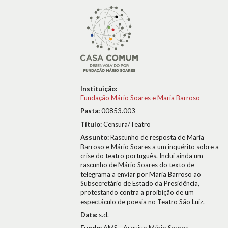
Instituição:
Fundação Mário Soares e Maria Barroso
Pasta:
00853.003
Título:
Censura/Teatro
Assunto:
Rascunho de resposta de Maria
Barroso e Mário Soares a um inquérito sobre a
crise do teatro português. Inclui ainda um
rascunho de Mário Soares do texto de
telegrama a enviar por Maria Barroso ao
Subsecretário de Estado da Presidência,
protestando contra a proibição de um
espectáculo de poesia no Teatro São Luiz.
Data:
s.d.