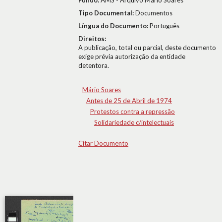
Fundo:
AMS - Arquivo Mário Soares
Tipo Documental:
Documentos
Língua do Documento:
Português
Direitos:
A publicação, total ou parcial, deste documento
exige prévia autorização da entidade
detentora.
Mário Soares
Antes de 25 de Abril de 1974
Protestos contra a repressão
Solidariedade c/intelectuais
Citar Documento