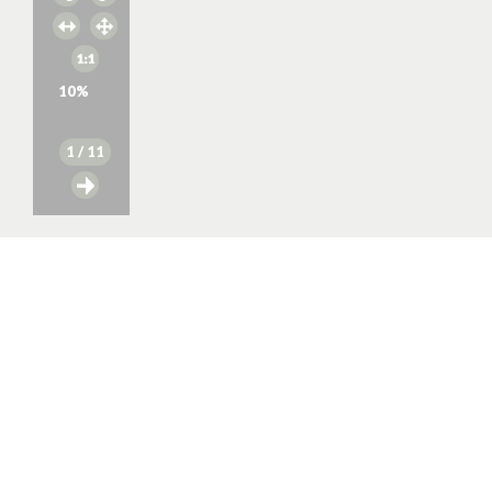
10
%
1
/ 11