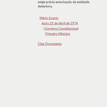
exige prévia autorização da entidade
detentora.
Mário Soares
Após 25 de Abril de 1974
I Governo Constitucional
Primeiro-Ministro
Citar Documento