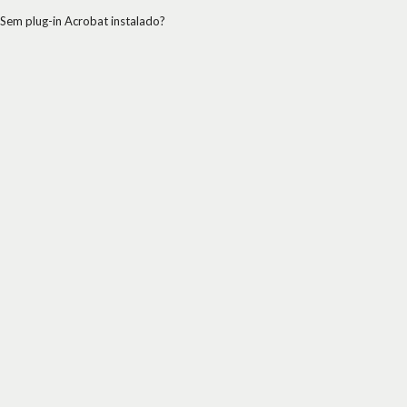
Sem plug-in Acrobat instalado?