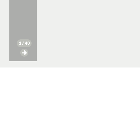
1
/ 40