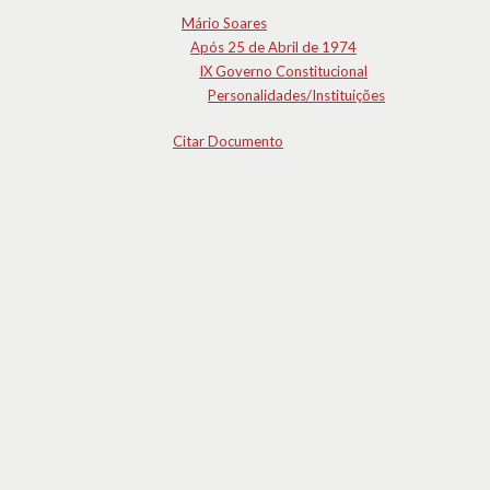
Mário Soares
Após 25 de Abril de 1974
IX Governo Constitucional
Personalidades/Instituições
Citar Documento