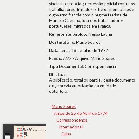
sindicais europeias; repressão policial contra os
trabalhadores; tratados entre os monopólios e
o governo francês com o regime fascista de
Marcelo Caetano; luta dos trabalhadores
portugueses imigrados em França.
Remetente:
Aroldo, Prensa Latina
Destinatário:
Mário Soares
Data:
terça, 18 de julho de 1972
Fundo:
AMS - Arquivo Mário Soares
Tipo Documental:
Correspondencia
Direitos:
A publicação, total ou parcial, deste documento
exige prévia autorização da entidade
detentora.
Mário Soares
Antes de 25 de Abril de 1974
Correspondência
Internacional
Cuba