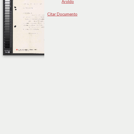
Aroldo
Citar Documento