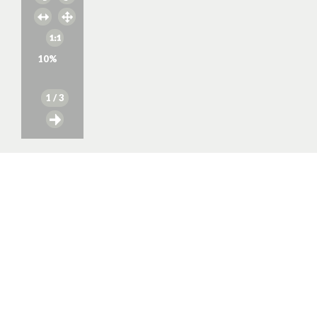
10
%
1
/ 3