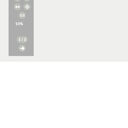
10
%
1
/ 2