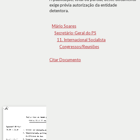
exige prévia autorização da entidade
detentora.
Mário Soares
Secretário-Geral do PS
11. Internacional Socialista
Congressos/Reuniões
Citar Documento