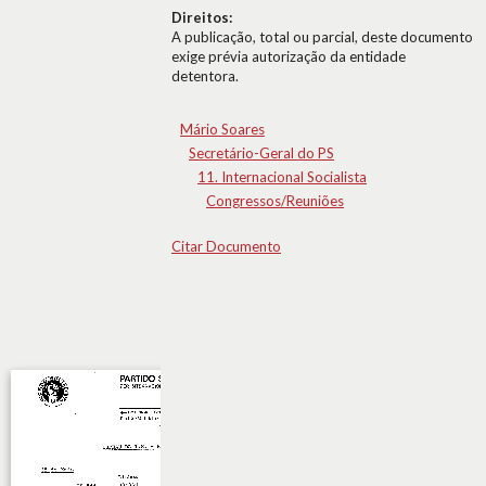
Direitos:
A publicação, total ou parcial, deste documento
exige prévia autorização da entidade
detentora.
Mário Soares
Secretário-Geral do PS
11. Internacional Socialista
Congressos/Reuniões
Citar Documento