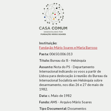
Instituição:
Fundação Mário Soares e Maria Barroso
Pasta:
00650.006.013
Título:
Bureau da IS - Helsinquia
Assunto:
Nota do PS - Departamento
Internacional indicando os voos a partir de
Lisboa para deslocação à reunião do Bureau da
Internacional Socialista em Helsinquia sobre
desarmamento, nos dias 26 e 27 de maio de
1982.
Data:
c. Maio de 1982
Fundo:
AMS - Arquivo Mário Soares
Tipo Documental:
Documentos