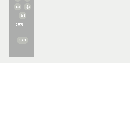
10
%
1
/ 1