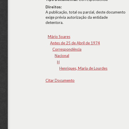
Direitos:
A publicação, total ou parcial, deste documento
exige prévia autorização da entidade
detentora.
Mário Soares
Antes de 25 de Abril de 1974
Correspondência
Nacional
H
Henriques, Maria de Lourdes
Citar Documento