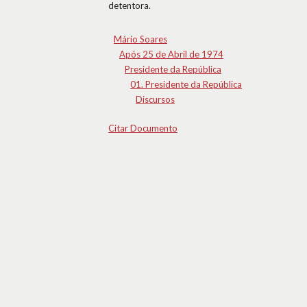
detentora.
Mário Soares
Após 25 de Abril de 1974
Presidente da República
01. Presidente da República
Discursos
Citar Documento