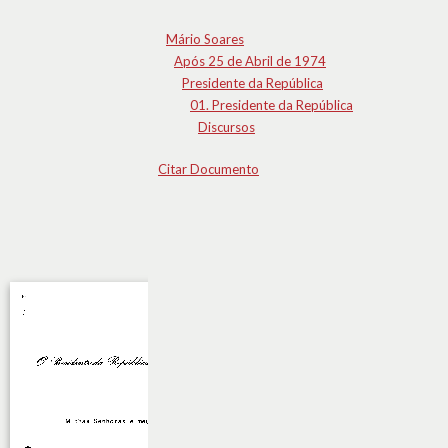
Mário Soares
Após 25 de Abril de 1974
Presidente da República
01. Presidente da República
Discursos
Citar Documento