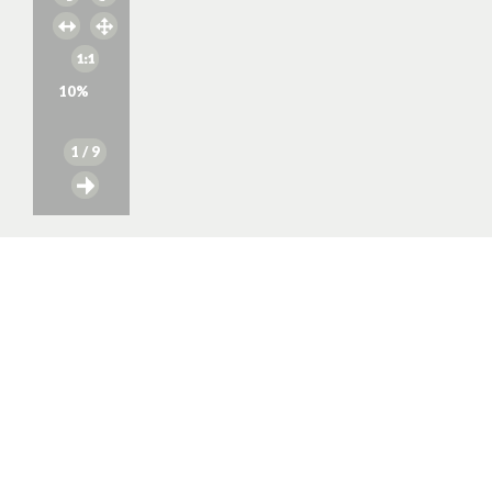
10
%
1
/ 9