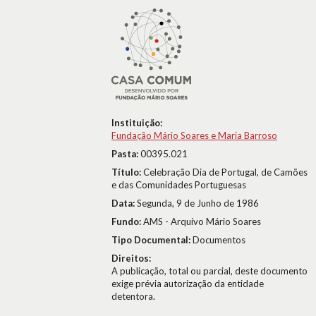
Instituição:
Fundação Mário Soares e Maria Barroso
Pasta:
00395.021
Título:
Celebração Dia de Portugal, de Camões
e das Comunidades Portuguesas
Data:
Segunda, 9 de Junho de 1986
Fundo:
AMS - Arquivo Mário Soares
Tipo Documental:
Documentos
Direitos:
A publicação, total ou parcial, deste documento
exige prévia autorização da entidade
detentora.