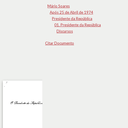
Mário Soares
Após 25 de Abril de 1974
Presidente da República
01. Presidente da República
Discursos
Citar Documento