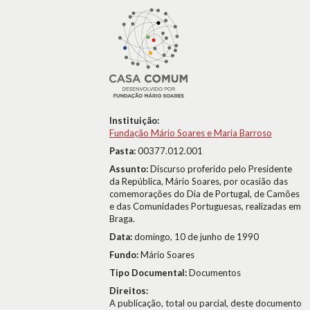
Instituição:
Fundação Mário Soares e Maria Barroso
Pasta:
00377.012.001
Assunto:
Discurso proferido pelo Presidente
da República, Mário Soares, por ocasião das
comemorações do Dia de Portugal, de Camões
e das Comunidades Portuguesas, realizadas em
Braga.
Data:
domingo, 10 de junho de 1990
Fundo:
Mário Soares
Tipo Documental:
Documentos
Direitos:
A publicação, total ou parcial, deste documento