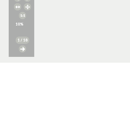
10
%
1
/ 18