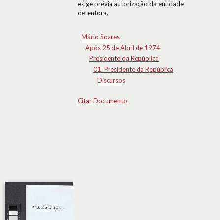
exige prévia autorização da entidade
detentora.
Mário Soares
Após 25 de Abril de 1974
Presidente da República
01. Presidente da República
Discursos
Citar Documento