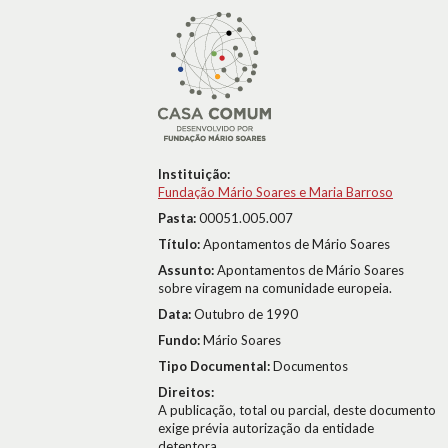
Instituição:
Fundação Mário Soares e Maria Barroso
Pasta:
00051.005.007
Título:
Apontamentos de Mário Soares
Assunto:
Apontamentos de Mário Soares
sobre viragem na comunidade europeia.
Data:
Outubro de 1990
Fundo:
Mário Soares
Tipo Documental:
Documentos
Direitos:
A publicação, total ou parcial, deste documento
exige prévia autorização da entidade
detentora.