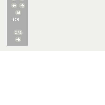
10
%
1
/ 2