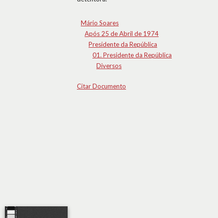
Mário Soares
Após 25 de Abril de 1974
Presidente da República
01. Presidente da República
Diversos
Citar Documento