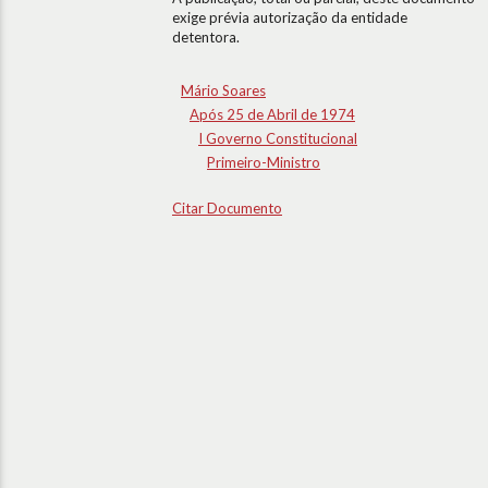
exige prévia autorização da entidade
detentora.
Mário Soares
Após 25 de Abril de 1974
I Governo Constitucional
Primeiro-Ministro
Citar Documento