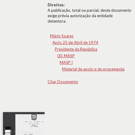
Direitos:
A publicação, total ou parcial, deste documento
exige prévia autorização da entidade
detentora.
Mário Soares
Após 25 de Abril de 1974
Presidente da República
00. MASP
MASP I
Material de apoio e de propaganda
Citar Documento