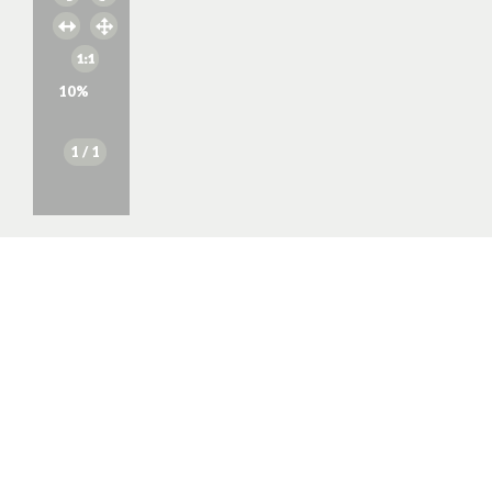
10
%
1
/ 1