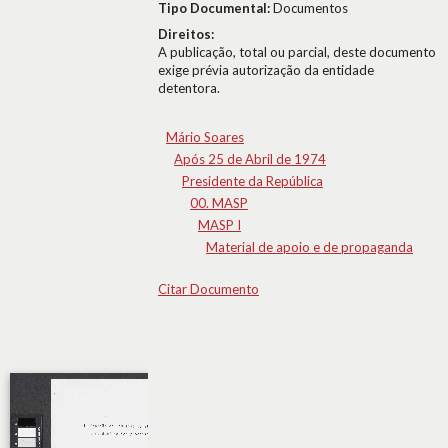
Tipo Documental:
Documentos
Direitos:
A publicação, total ou parcial, deste documento
exige prévia autorização da entidade
detentora.
Mário Soares
Após 25 de Abril de 1974
Presidente da República
00. MASP
MASP I
Material de apoio e de propaganda
Citar Documento