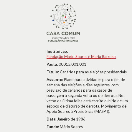
Instituição:
Fundação Mário Soares e Maria Barroso
Pasta:
00015.001.001
Título:
Cenários para as eleições presidenciais
Assunto:
Plano para atividades para o fim de
semana das eleições e dias seguintes, com
previsão de cenários para os casos de
passagem à segunda volta ou de derrota. No
verso da última folha está escrito o início de um
esboço de discurso de derrota. Movimento de
Apoio Soares à Presidência (MASP I).
Data:
Janeiro de 1986
Fundo:
Mário Soares