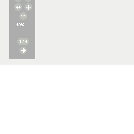
10
%
1
/ 4